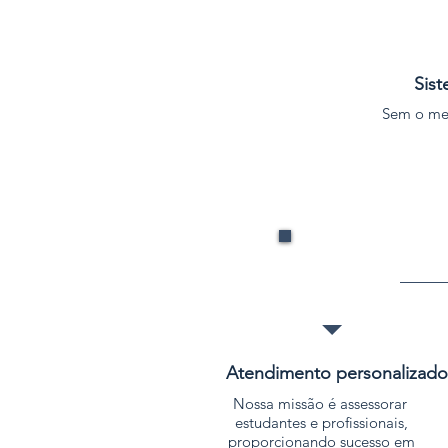
Sist
Sem o men
Atendimento personalizado
Nossa missão é assessorar
estudantes e profissionais,
proporcionando sucesso em