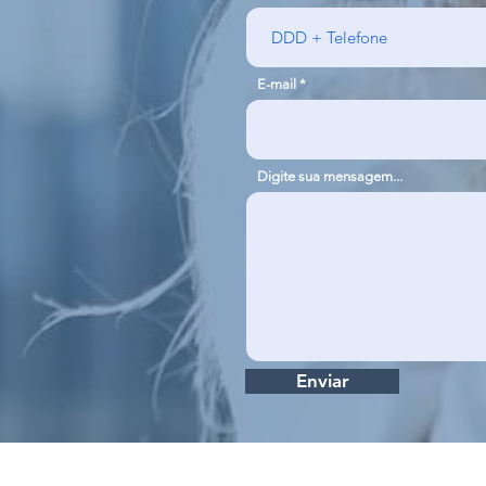
E-mail
Digite sua mensagem...
Enviar